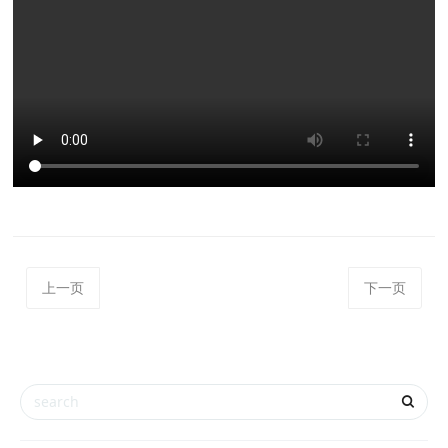
上一页
下一页