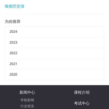
银都历史墙
为你推荐
2024
2023
2022
2021
2020
新闻中心
课程介绍
学校新闻
考试中心
行业资讯