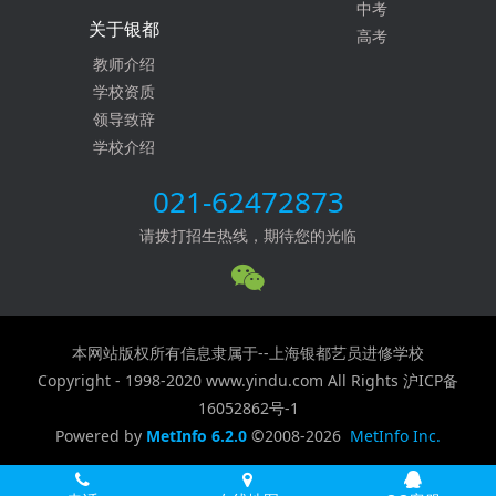
中考
关于银都
高考
教师介绍
学校资质
领导致辞
学校介绍
021-62472873
请拨打招生热线，期待您的光临
本网站版权所有信息隶属于--上海银都艺员进修学校
Copyright - 1998-2020 www.yindu.com All Rights
沪ICP备
16052862号-1
Powered by
MetInfo 6.2.0
©2008-2026
MetInfo Inc.