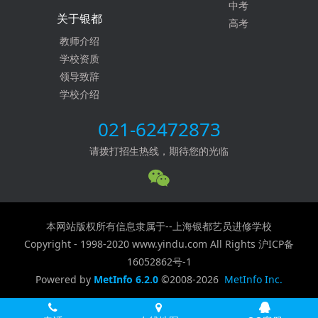
中考
关于银都
高考
教师介绍
学校资质
领导致辞
学校介绍
021-62472873
请拨打招生热线，期待您的光临
本网站版权所有信息隶属于--上海银都艺员进修学校
Copyright - 1998-2020 www.yindu.com All Rights
沪ICP备
16052862号-1
Powered by
MetInfo 6.2.0
©2008-2026
MetInfo Inc.