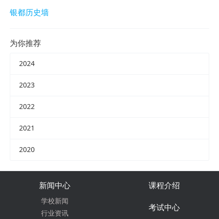
银都历史墙
为你推荐
2024
2023
2022
2021
2020
新闻中心
课程介绍
学校新闻
考试中心
行业资讯