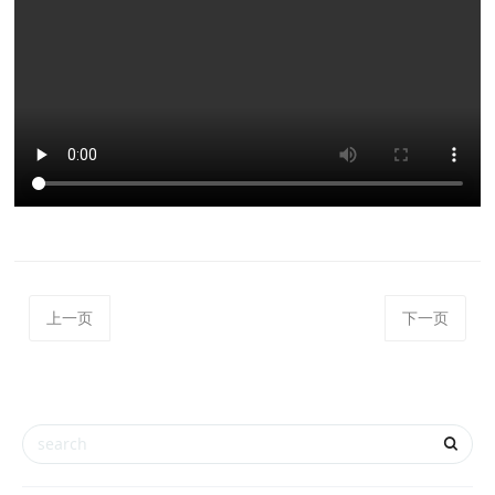
上一页
下一页