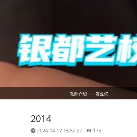
教师介绍——贺亚斌
2014
2024-04-17 15:52:27
175