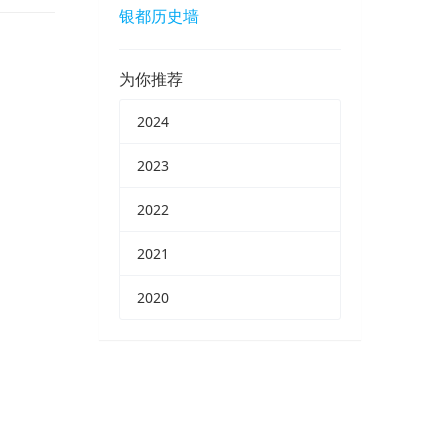
银都历史墙
为你推荐
2024
2023
2022
2021
2020