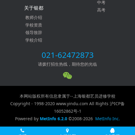
中考
关于银都
高考
教师介绍
学校资质
领导致辞
学校介绍
021-62472873
请拨打招生热线，期待您的光临
本网站版权所有信息隶属于--上海银都艺员进修学校
Copyright - 1998-2020 www.yindu.com All Rights
沪ICP备
16052862号-1
Powered by
MetInfo 6.2.0
©2008-2026
MetInfo Inc.