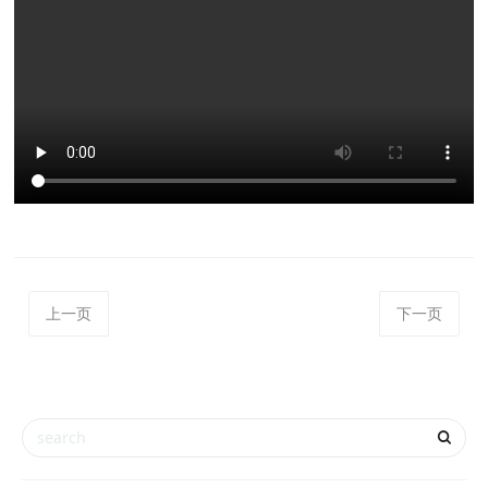
上一页
下一页