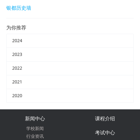
银都历史墙
为你推荐
2024
2023
2022
2021
2020
新闻中心
课程介绍
学校新闻
考试中心
行业资讯