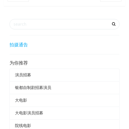
拍摄通告
为你推荐
演员招募
银都自制剧招募演员
大电影
大电影演员招募
院线电影