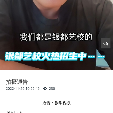
拍摄通告
2022-11-26 10:55:46
230
通告：教学视频
性别：女