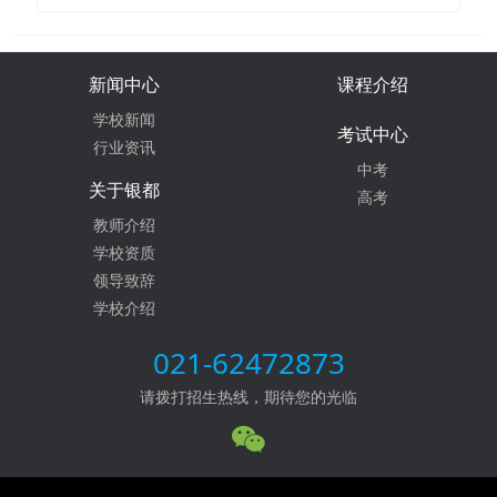
新闻中心
课程介绍
学校新闻
考试中心
行业资讯
中考
关于银都
高考
教师介绍
学校资质
领导致辞
学校介绍
021-62472873
请拨打招生热线，期待您的光临