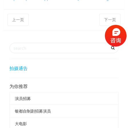
上一页
下一页
拍摄通告
为你推荐
演员招募
银都自制剧招募演员
大电影