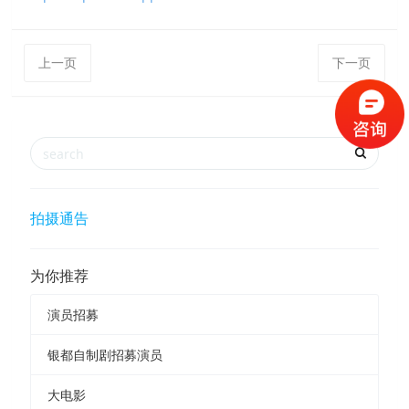
上一页
下一页
拍摄通告
为你推荐
演员招募
银都自制剧招募演员
大电影