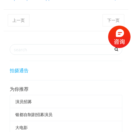
上一页
下一页
拍摄通告
为你推荐
演员招募
银都自制剧招募演员
大电影