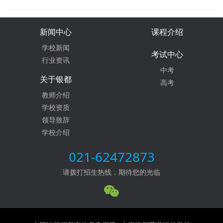
新闻中心
课程介绍
学校新闻
考试中心
行业资讯
中考
关于银都
高考
教师介绍
学校资质
领导致辞
学校介绍
021-62472873
请拨打招生热线，期待您的光临