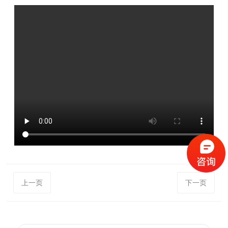
上一页
下一页