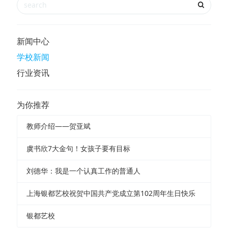
新闻中心
学校新闻
行业资讯
为你推荐
教师介绍——贺亚斌
虞书欣7大金句！女孩子要有目标
刘德华：我是一个认真工作的普通人
上海银都艺校祝贺中国共产党成立第102周年生日快乐
银都艺校